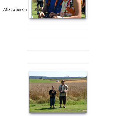
Akzeptieren
Ablehnen