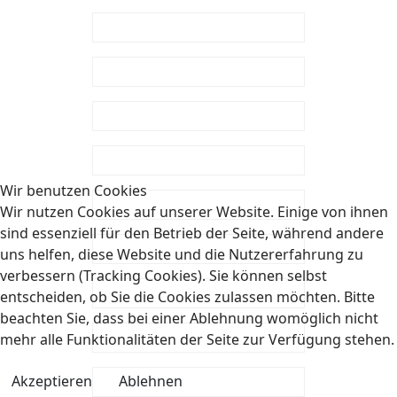
Wir benutzen Cookies
Wir nutzen Cookies auf unserer Website. Einige von ihnen
sind essenziell für den Betrieb der Seite, während andere
uns helfen, diese Website und die Nutzererfahrung zu
verbessern (Tracking Cookies). Sie können selbst
entscheiden, ob Sie die Cookies zulassen möchten. Bitte
beachten Sie, dass bei einer Ablehnung womöglich nicht
mehr alle Funktionalitäten der Seite zur Verfügung stehen.
Akzeptieren
Ablehnen